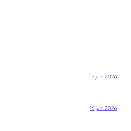
19 juin 2026
16 juin 2026