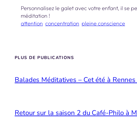
Personnalisez le galet avec votre enfant, il se p
méditation !
attention
concentration
pleine conscience
PLUS DE PUBLICATIONS
Balades Méditatives – Cet été à Renne
Retour sur la saison 2 du Café-Philo à 