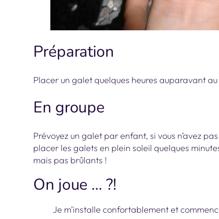
Préparation
Placer un galet quelques heures auparavant au
En groupe
Prévoyez un galet par enfant, si vous n’avez pas 
placer les galets en plein soleil quelques minute
mais pas brûlants !
On joue … ?!
Je m’installe confortablement et commenc