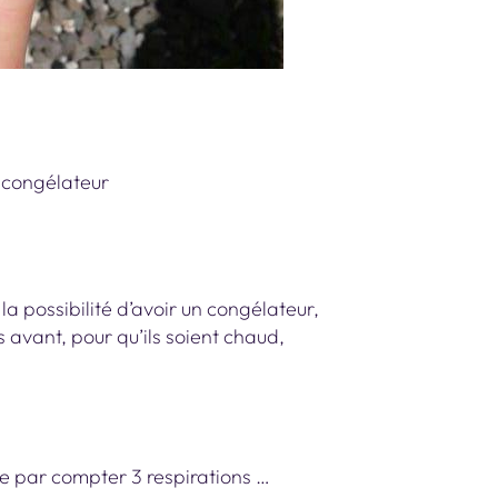
 congélateur
la possibilité d’avoir un congélateur,
s avant, pour qu’ils soient chaud,
e par compter 3 respirations …