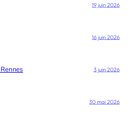
19 juin 2026
16 juin 2026
e Rennes
3 juin 2026
30 mai 2026