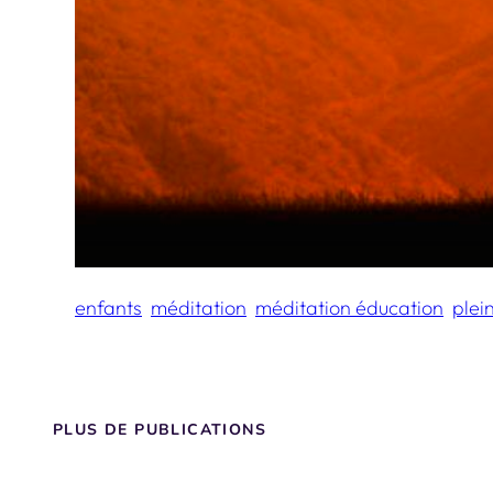
enfants
méditation
méditation éducation
plei
PLUS DE PUBLICATIONS