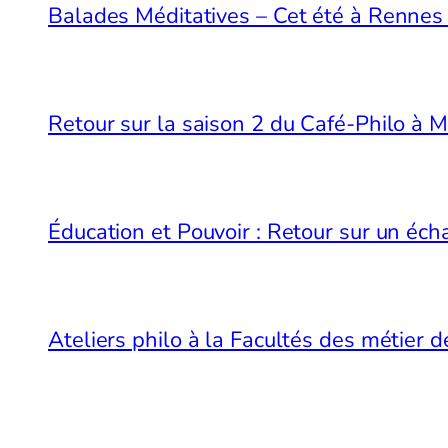
Balades Méditatives – Cet été à Renne
Retour sur la saison 2 du Café-Philo à 
Éducation et Pouvoir : Retour sur un é
Ateliers philo à la Facultés des métier 