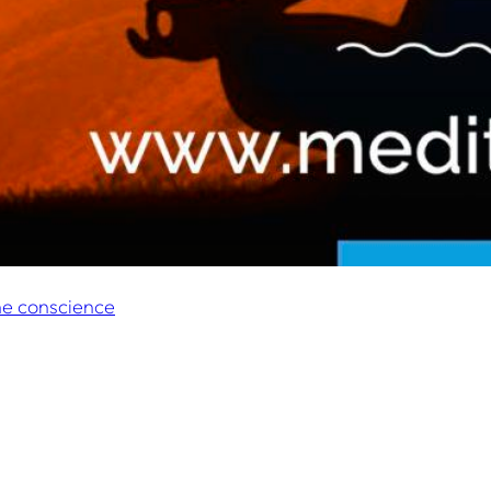
ne conscience