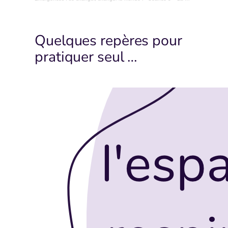
Quelques repères pour
pratiquer seul …