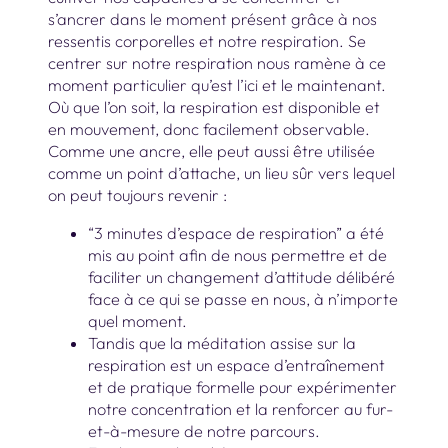
s’ancrer dans le moment présent grâce à nos
ressentis corporelles et notre respiration. Se
centrer sur notre respiration nous ramène à ce
moment particulier qu’est l’ici et le maintenant.
Où que l’on soit, la respiration est disponible et
en mouvement, donc facilement observable.
Comme une ancre, elle peut aussi être utilisée
comme un point d’attache, un lieu sûr vers lequel
on peut toujours revenir :
“3 minutes d’espace de respiration” a été
mis au point afin de nous permettre et de
faciliter un changement d’attitude délibéré
face à ce qui se passe en nous, à n’importe
quel moment.
Tandis que la méditation assise sur la
respiration est un espace d’entraînement
et de pratique formelle pour expérimenter
notre concentration et la renforcer au fur-
et-à-mesure de notre parcours.