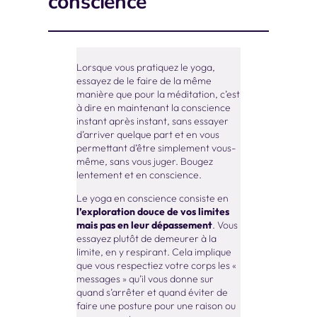
conscience
Lorsque vous pratiquez le yoga,
essayez de le faire de la même
manière que pour la méditation, c’est
à dire en maintenant la conscience
instant après instant, sans essayer
d’arriver quelque part et en vous
permettant d’être simplement vous-
même, sans vous juger. Bougez
lentement et en conscience.
Le yoga en conscience consiste en
l’exploration douce de vos limites
mais pas en leur dépassement
. Vous
essayez plutôt de demeurer à la
limite, en y respirant. Cela implique
que vous respectiez votre corps les «
messages » qu’il vous donne sur
quand s’arrêter et quand éviter de
faire une posture pour une raison ou