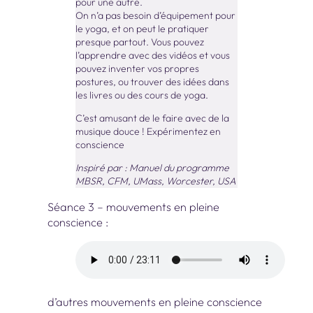
pour une autre.
On n’a pas besoin d’équipement pour
le yoga, et on peut le pratiquer
presque partout. Vous pouvez
l’apprendre avec des vidéos et vous
pouvez inventer vos propres
postures, ou trouver des idées dans
les livres ou des cours de yoga.
C’est amusant de le faire avec de la
musique douce ! Expérimentez en
conscience
Inspiré par : Manuel du programme
MBSR, CFM, UMass, Worcester, USA
Séance 3 – mouvements en pleine
conscience :
d’autres mouvements en pleine conscience