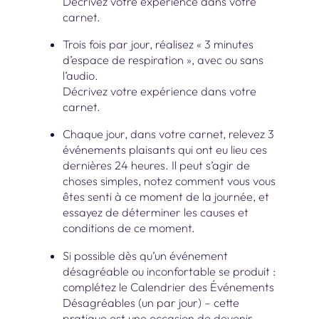
Décrivez votre expérience dans votre
carnet.
Trois fois par jour, réalisez « 3 minutes
d’espace de respiration », avec ou sans
l’audio.
Décrivez votre expérience dans votre
carnet.
Chaque jour, dans votre carnet, relevez 3
événements plaisants qui ont eu lieu ces
dernières 24 heures. Il peut s’agir de
choses simples, notez comment vous vous
êtes senti à ce moment de la journée, et
essayez de déterminer les causes et
conditions de ce moment.
Si possible dès qu’un événement
désagréable ou inconfortable se produit :
complétez le Calendrier des Événements
Désagréables (un par jour) – cette
pratique est une occasion de devenir