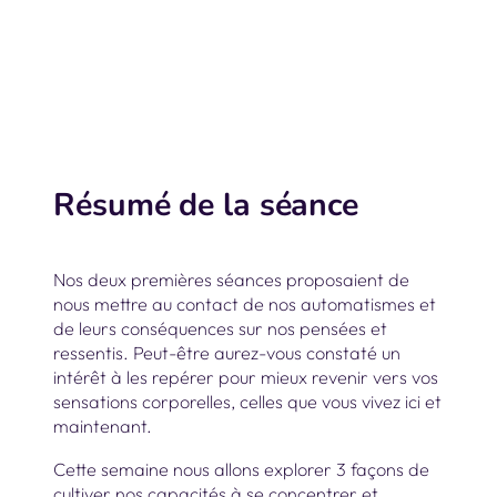
Résumé de la séance
Nos deux premières séances proposaient de
nous mettre au contact de nos automatismes et
de leurs conséquences sur nos pensées et
ressentis. Peut-être aurez-vous constaté un
intérêt à les repérer pour mieux revenir vers vos
sensations corporelles, celles que vous vivez ici et
maintenant.
Cette semaine nous allons explorer 3 façons de
cultiver nos capacités à se concentrer et