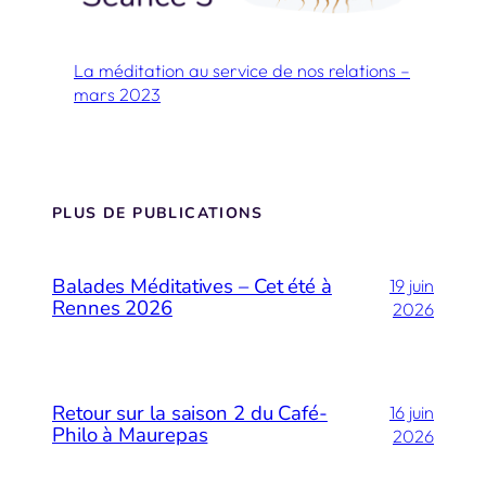
La méditation au service de nos relations –
mars 2023
PLUS DE PUBLICATIONS
Balades Méditatives – Cet été à
19 juin
Rennes 2026
2026
Retour sur la saison 2 du Café-
16 juin
Philo à Maurepas
2026