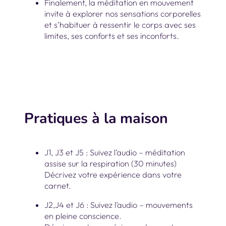
Finalement, la méditation en mouvement
invite à explorer nos sensations corporelles
et s’habituer à ressentir le corps avec ses
limites, ses conforts et ses inconforts.
Pratiques à la maison
J1, J3 et J5 : Suivez l’audio – méditation
assise sur la respiration (30 minutes)
Décrivez votre expérience dans votre
carnet.
J2,J4 et J6 : Suivez l’audio – mouvements
en pleine conscience.