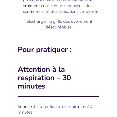
vraiment conscient des pensées, des
sentiments, et des sensations corporelle.
Télécharger la grille des événement
désagréables
Pour pratiquer :
Attention à la
respiration – 30
minutes
Séance 3 – attention à la respiration 30
minutes :