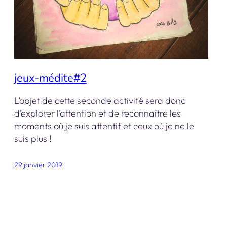
jeux-médite#2
L’objet de cette seconde activité sera donc
d’explorer l’attention et de reconnaître les
moments où je suis attentif et ceux où je ne le
suis plus !
29 janvier 2019