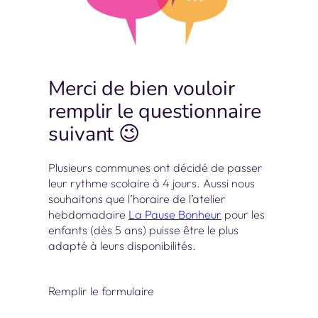
Merci de bien vouloir
remplir le questionnaire
suivant 😉
Plusieurs communes ont décidé de passer
leur rythme scolaire à 4 jours. Aussi nous
souhaitons que l’horaire de l’atelier
hebdomadaire
La Pause Bonheur
pour les
enfants (dès 5 ans) puisse être le plus
adapté à leurs disponibilités.
Remplir le formulaire