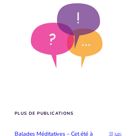
PLUS DE PUBLICATIONS
Balades Méditatives – Cet été à
19 juin