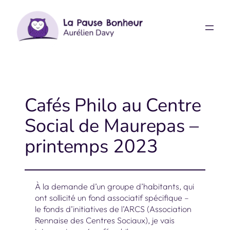
Aller
au
contenu
Cafés Philo au Centre
Social de Maurepas –
printemps 2023
À la demande d’un groupe d’habitants, qui
ont sollicité un fond associatif spécifique –
le fonds d’initiatives de l’ARCS (Association
Rennaise des Centres Sociaux), je vais