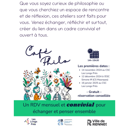
Que vous soyez curieux de philosophie ou
que vous cherchiez un espace de rencontre
et de réflexion, ces ateliers sont faits pour
vous. Venez échanger, réfléchir et surtout,
créer du lien dans un cadre convivial et
ouvert à tous.