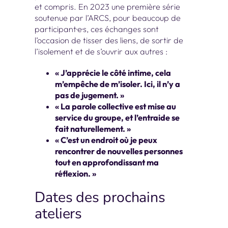
et compris. En 2023 une première série
soutenue par l’ARCS, pour beaucoup de
participant·e·s, ces échanges sont
l’occasion de tisser des liens, de sortir de
l’isolement et de s’ouvrir aux autres :
« J’apprécie le côté intime, cela
m’empêche de m’isoler. Ici, il n’y a
pas de jugement. »
« La parole collective est mise au
service du groupe, et l’entraide se
fait naturellement. »
« C’est un endroit où je peux
rencontrer de nouvelles personnes
tout en approfondissant ma
réflexion. »
Dates des prochains
ateliers