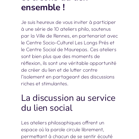
ensemble !
Je suis heureux de vous inviter à participer
à une série de 10 ateliers philo, soutenus
par la Ville de Rennes, en partenariat avec
le Centre Socio-Culturel Les Longs Prés et
le Centre Social de Maurepas. Ces ateliers
sont bien plus que des moments de
réflexion, ils sont une véritable opportunité
de créer du lien et de lutter contre
l’isolement en partageant des discussions
riches et stimulantes.
La discussion au service
du lien social
Les ateliers philosophiques offrent un
espace où la parole circule librement,
permettant à chacun de se sentir écouté