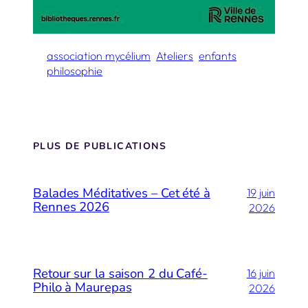
association mycélium
Ateliers
enfants
philosophie
PLUS DE PUBLICATIONS
Balades Méditatives – Cet été à
19 juin
Rennes 2026
2026
Retour sur la saison 2 du Café-
16 juin
Philo à Maurepas
2026