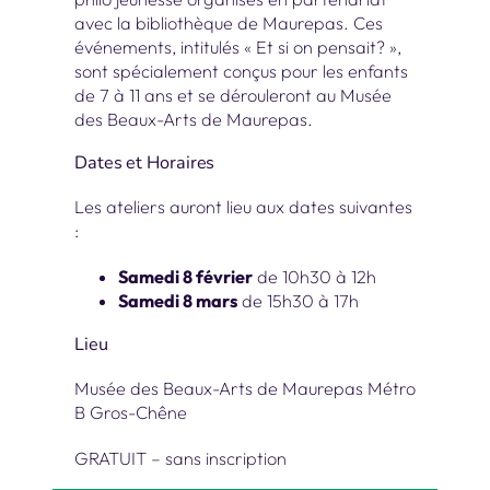
avec la bibliothèque de Maurepas. Ces
événements, intitulés « Et si on pensait? »,
sont spécialement conçus pour les enfants
de 7 à 11 ans et se dérouleront au Musée
des Beaux-Arts de Maurepas.
Dates et Horaires
Les ateliers auront lieu aux dates suivantes
:
Samedi 8 février
de 10h30 à 12h
Samedi 8 mars
de 15h30 à 17h
Lieu
Musée des Beaux-Arts de Maurepas Métro
B Gros-Chêne
GRATUIT – sans inscription