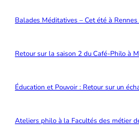
Balades Méditatives – Cet été à Renne
Retour sur la saison 2 du Café-Philo à 
Éducation et Pouvoir : Retour sur un é
Ateliers philo à la Facultés des métier 