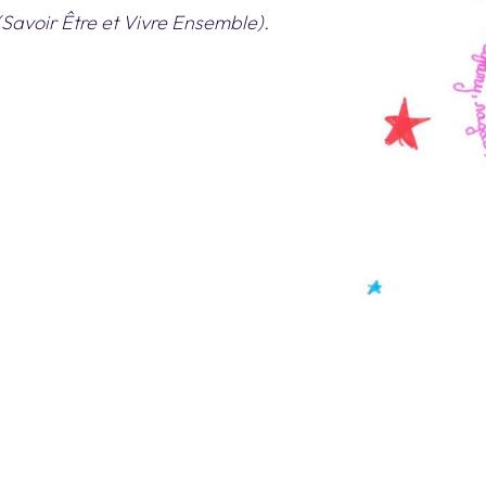
(Savoir Être et Vivre Ensemble).