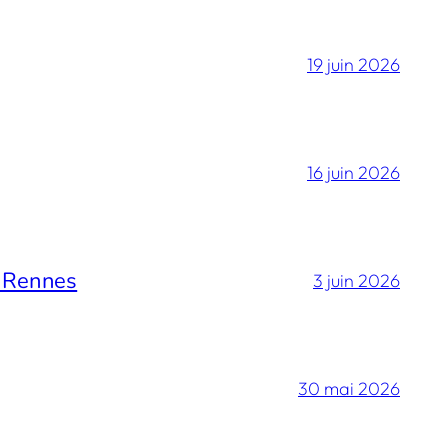
19 juin 2026
16 juin 2026
e Rennes
3 juin 2026
30 mai 2026