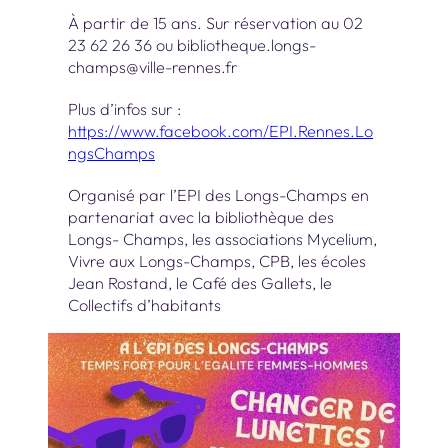
À partir de 15 ans. Sur réservation au 02
23 62 26 36 ou bibliotheque.longs-
champs@ville-rennes.fr
Plus d’infos sur :
https://www.facebook.com/EPI.Rennes.Lo
ngsChamps
Organisé par l’EPI des Longs-Champs en
partenariat avec la bibliothèque des
Longs- Champs, les associations Mycelium,
Vivre aux Longs-Champs, CPB, les écoles
Jean Rostand, le Café des Gallets, le
Collectifs d’habitants