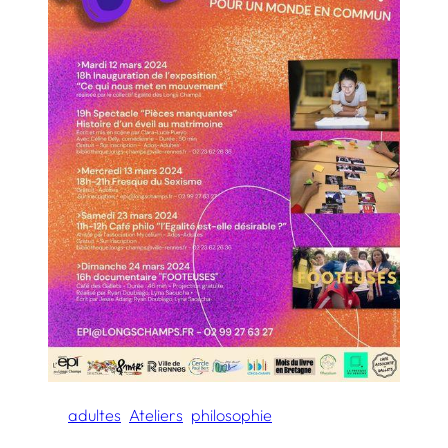
adultes
Ateliers
philosophie